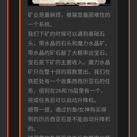
矿业是最麻烦，推展度最困难性的
一个系统。
我们下矿的时候可以遇到基础石
头，带水晶的石头和魔力水晶矿。
带水晶的矿石敲了大概率出宝石，
宝石是下矿的主要收入。魔力水晶
矿只在整十倍的层数里出。我们在
铁匠处有一个收集西西历亚石的任
务，组别在26和76层里有一个，
完成任务后可以启动升降机。
顺带一提，通过钓鱼/女神购买得
到的历历西亚石是不能启动升降机
的。