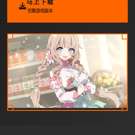
马上下载
完整游戏版本