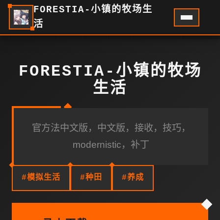
FORESTIA-小镇的牧场生
活
FORESTIA-小镇的牧场
生活
官方法中文版，中文版，接收，技巧，
modernistic，补丁
#模拟生活
#种田
#养成