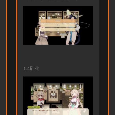
1.4矿业