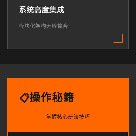
系统高度集成
模块化架构无缝整合
操作秘籍
📋
掌握核心玩法技巧