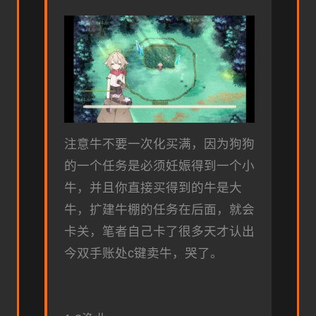
注意牛不要一次化买满，因为狗狗
的一个任务是必须妊娠得到一个小
牛，并且你直接买得到的牛是大
牛，扩建牛棚的任务在后面，就会
卡关，笔者自己卡了很多天才认出
今双手账处c键卖牛，哭了。