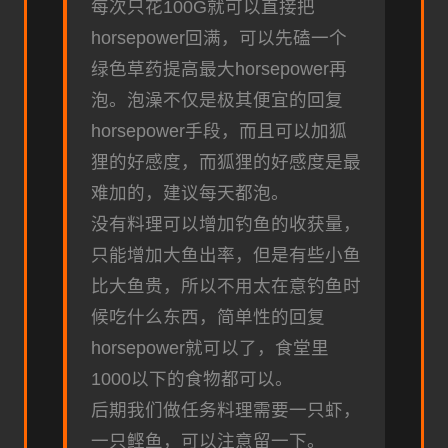
每次只花100G就可以直接把
horsepower回满，可以先磕一个
绿色草药提高最大horsepower再
泡。泡澡不仅是极其便宜的回复
horsepower手段，而且可以加狐
狸的好感度，而狐狸的好感度是最
难加的，建议每天都泡。
没有料理可以增加钓鱼的收获量，
只能增加大鱼出率，但是有些小鱼
比大鱼贵，所以不用太在意钓鱼时
候吃什么东西，简单性的回复
horsepower就可以了，食堂里
1000以下的食物都可以。
后期我们做任务料理需要一只虾，
一只鲣鱼，可以注意留一下。