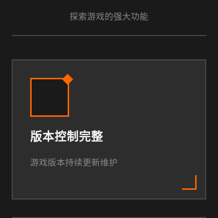
探索游戏的强大功能
版本控制完整
游戏版本持续更新维护