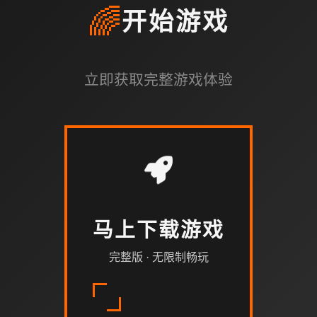
🌈
开始游戏
立即获取完整游戏体验
马上下载游戏
完整版 · 无限制畅玩