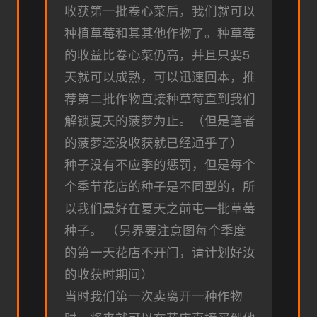
收获第一批卷心菜后，我们就可以
种植草莓和其其他作物了。种草莓
的收益比卷心菜仍高，并且只要5
天就可以成熟，可以迅速回本，推
荐第二批作物直接种草莓直到我们
解锁夏天的菠萝为止。（但是笔者
的菠萝还没收获就已经通乎了）
种子没有不应季的惩罚，但是每个
个季节花店的种子是不同型的，所
以我们最好在夏天之前屯一批草莓
种子。 （另界要注意图每个季度
的第一天花店不开门，请计划好汝
的收获时期间）
当时我们第一次卖离开一种作物