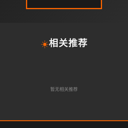
☀️
相关推荐
暂无相关推荐