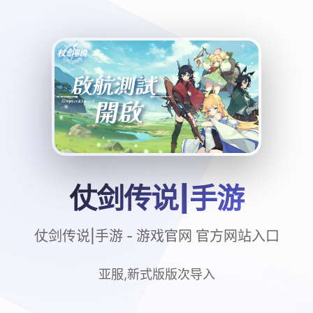
仗剑传说|手游
仗剑传说|手游 - 游戏官网 官方网站入口
亚服,新式版版次导入