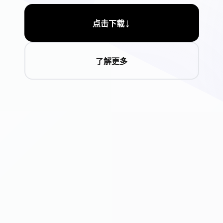
↓
点击下载
了解更多