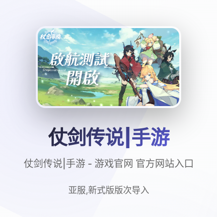
仗剑传说|手游
仗剑传说|手游 - 游戏官网 官方网站入口
亚服,新式版版次导入