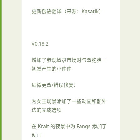
更新俄语翻译（来源：Kasatik）
V0.18.2
增加了参观奴隶市场时与双胞胎一
初发产生的小件件
细微更改/错误修复：
为女王场景添加了一些动画和额外
边的完成选项
在 Krait 的夜景中为 Fangs 添加了
动画