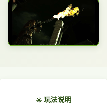
☀️ 玩法说明