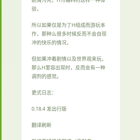
剧情为先，H为辅料的这样一种体
验，
所以如果仅是为了H组成而游玩本
作，那种么很多时候反而不会自现
冲的快乐的情况，
但如果冲着剧情以及世界观来玩，
那么H里容出现时，反而会有一种
调剂的感觉。
更式日志：
0.18.4 发出行版
翻译刷新