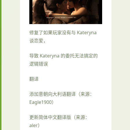
修复了如果玩家没有与 Kateryna
谈恋爱，
导致 Kateryna 的委托无法搞定的
逻辑错误
翻译
添加意朝向大利语翻译（来源：
Eagle1900）
更新简体中文翻译版（来源：
aler）