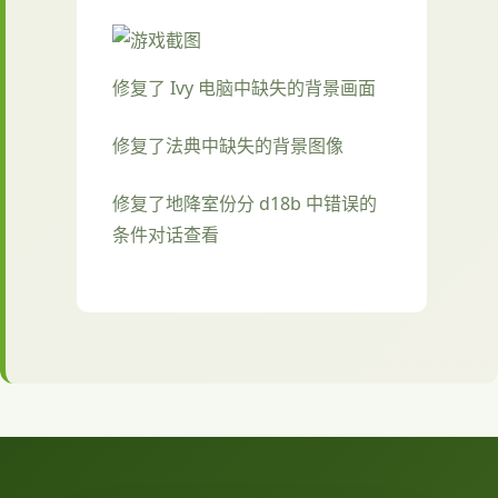
修复了 Ivy 电脑中缺失的背景画面
修复了法典中缺失的背景图像
修复了地降室份分 d18b 中错误的
条件对话查看