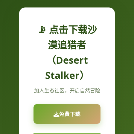
📡 点击下载沙
漠追猎者
（Desert
Stalker）
加入生态社区，开启自然冒险
免费下载