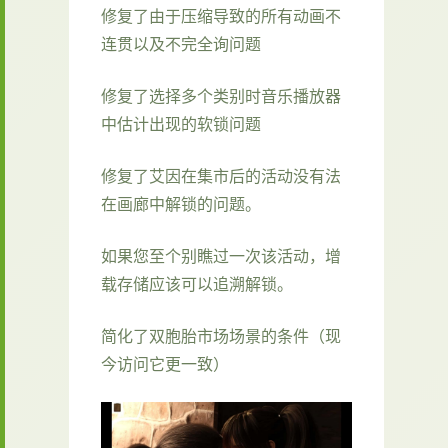
修复了由于压缩导致的所有动画不
连贯以及不完全询问题
修复了选择多个类别时音乐播放器
中估计出现的软锁问题
修复了艾因在集市后的活动没有法
在画廊中解锁的问题。
如果您至个别瞧过一次该活动，增
载存储应该可以追溯解锁。
简化了双胞胎市场场景的条件（现
今访问它更一致）