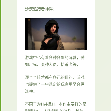
沙漠追猎者神得：
游戏中也有着各种各型的阵营，譬
如尸鬼、变种人员、拾荒者等，
逐个个阵营都有各己的目的，游戏
也提供了一些选定给玩家用至合纵
连横。
不同于为H并且H，本作主要打的是