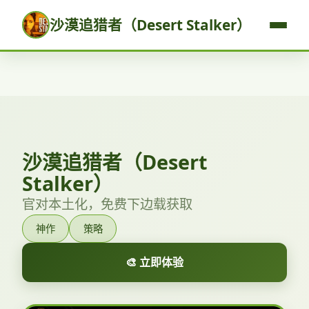
沙漠追猎者（Desert Stalker）
沙漠追猎者（Desert
Stalker）
官对本土化，免费下边载获取
神作
策略
🎨 立即体验