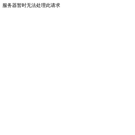
服务器暂时无法处理此请求