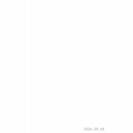
2026.08.08