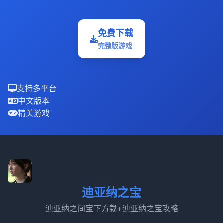
免费下载
完整版游戏
支持多平台
中文版本
精美游戏
迪亚纳之宝
迪亚纳之间宝下方载+迪亚纳之宝攻略