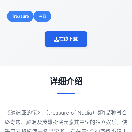
Treasure
护符
在线下载
详细介绍
《纳迪亚的宝》（treasure of Nadia）即1品种融合
终奇遇、解谜及英雄扮演元素其中型的独立娱乐，使
采用者将扮演一名寻宝者，存在于1个神奇微小镇上