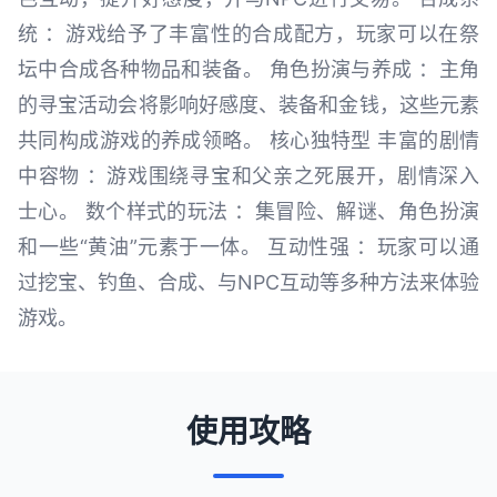
统 ：游戏给予了丰富性的合成配方，玩家可以在祭
坛中合成各种物品和装备。 角色扮演与养成 ：主角
的寻宝活动会将影响好感度、装备和金钱，这些元素
共同构成游戏的养成领略。 核心独特型 丰富的剧情
中容物 ：游戏围绕寻宝和父亲之死展开，剧情深入
士心。 数个样式的玩法 ：集冒险、解谜、角色扮演
和一些“黄油”元素于一体。 互动性强 ：玩家可以通
过挖宝、钓鱼、合成、与NPC互动等多种方法来体验
游戏。
使用攻略