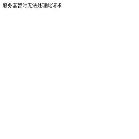
服务器暂时无法处理此请求