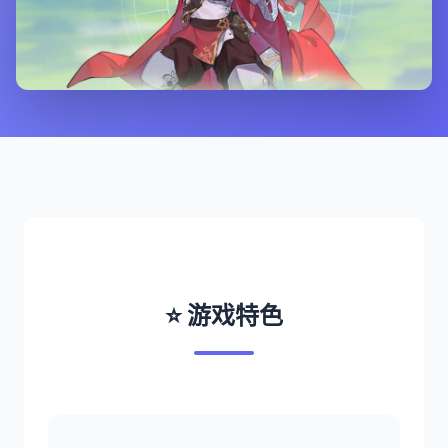
⭐ 游戏特色