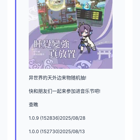
异世界的天外边来物随机抽!
快和朋友们一起来参加进音乐节吧!
查瞧
1.0.9 (152836)2025/08/28
1.0.0 (152730)2025/08/13