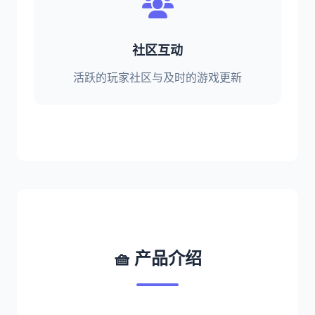
社区互动
活跃的玩家社区与及时的游戏更新
🧺 产品介绍