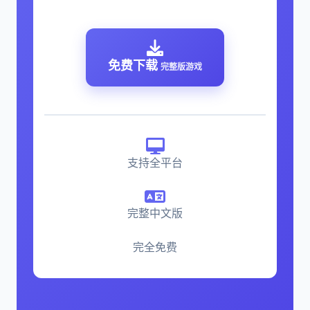
免费下载
完整版游戏
支持全平台
完整中文版
完全免费