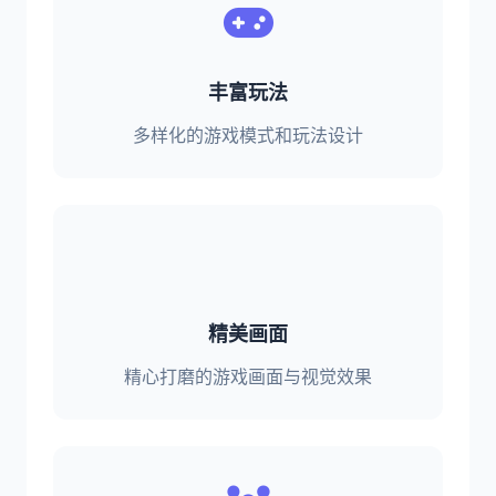
丰富玩法
多样化的游戏模式和玩法设计
精美画面
精心打磨的游戏画面与视觉效果