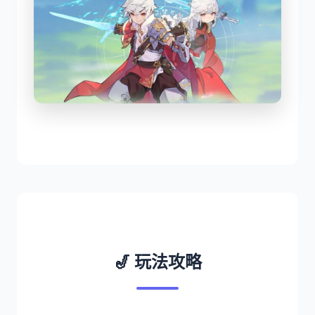
🎷 玩法攻略