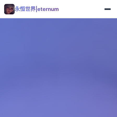
永恒世界|eternum