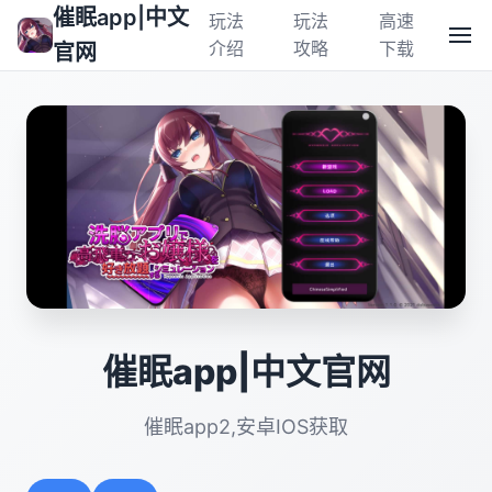
催眠app|中文
玩法
玩法
高速
介绍
攻略
下载
官网
催眠app|中文官网
催眠app2,安卓IOS获取