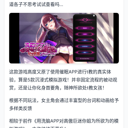
道各子不思考试试查看吗…
这款游戏高度又原了使用催眠APP进行t教的真实体
验，算是5款沉浸式模拟游戏！并非固定流程的被动观
赏，还是让你化身首要角，随神所欲处t教女孩！
根据不同玩法，女主角会通过丰富型的台词和动画给予
多样类反馈
相较于前作《用洗脑APP对高傲巨迷你姐为所欲为的模