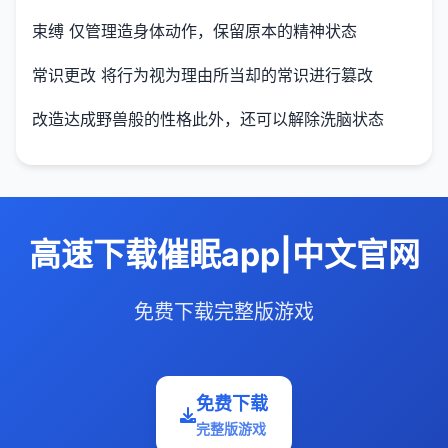
束缚 仅管理造身体动作，保留原本的精神状态
常识更改 将行为视为理由所当却的常识进行篡改
改造达成野兽般的性格此外，还可以解除洗脑状态
高速下载催眠app|中文官网
免费下载完整版游戏
免费下载
完整版游戏