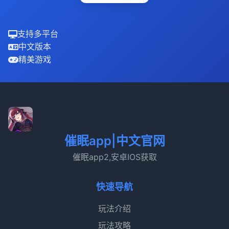
支持多平台
中文版本
精美游戏
催眠app|中文官网
催眠app2,安卓IOS获取
快速导航
玩法介绍
玩法攻略