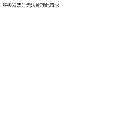
服务器暂时无法处理此请求