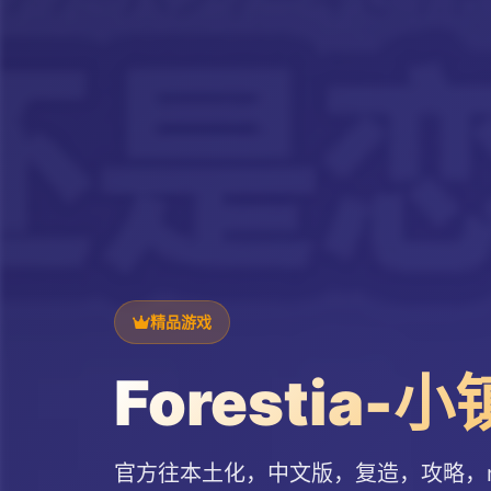
精品游戏
Forestia
官方往本土化，中文版，复造，攻略，mod