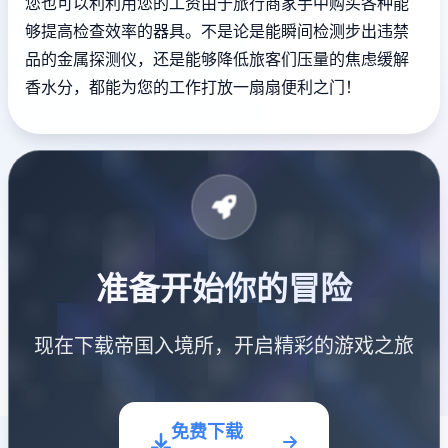
您也可以利利用您的工资由于旅行商家手中购买各种能
够提高检查效率的器具。不是论是能瞬间检测步出违禁
品的金属探测仪，还是能够降低旅客们压量的焦虑缓解
香水分，都能为您的工作打放一扇扇便利之门！
准备开始你的冒险
现在下载帝国入境所，开启精彩的游戏之旅
免费下载