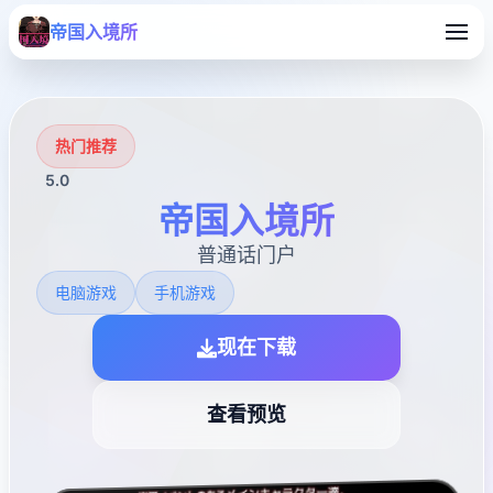
帝国入境所
热门推荐
5.0
帝国入境所
普通话门户
电脑游戏
手机游戏
现在下载
查看预览