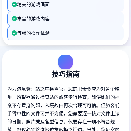
精美的游戏画面
丰富的游戏内容
流畅的操作体验
技巧指南
为为边境验证站之中检查官，您的职责变成为对各个唯
唯一盼望欲通过检查站的旅客步行检查，确保她们的档
案不存置身询题，入境故由再次合理可可信。但旅客们
手臂中性的文件可并不方便，您需要逐一核对文件上法
的日期，照片凭及各型信息，仅要存在一项不符合规
范，您仅必须将这地位旅客拒之门边。另外，您每空的