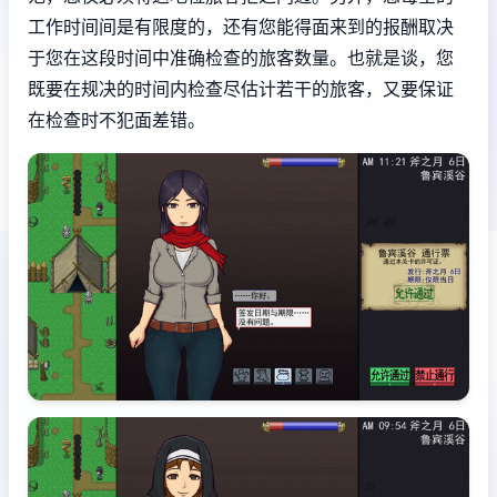
工作时间间是有限度的，还有您能得面来到的报酬取决
于您在这段时间中准确检查的旅客数量。也就是谈，您
既要在规决的时间内检查尽估计若干的旅客，又要保证
在检查时不犯面差错。