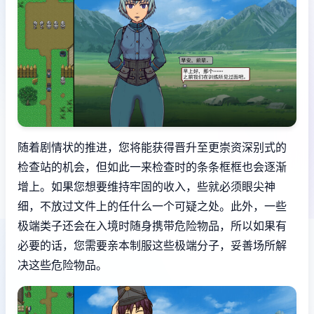
随着剧情状的推进，您将能获得晋升至更崇资深别式的
检查站的机会，但如此一来检查时的条条框框也会逐渐
增上。如果您想要维持牢固的收入，些就必须眼尖神
细，不放过文件上的任什么一个可疑之处。此外，一些
极端类子还会在入境时随身携带危险物品，所以如果有
必要的话，您需要亲本制服这些极端分子，妥善场所解
决这些危险物品。