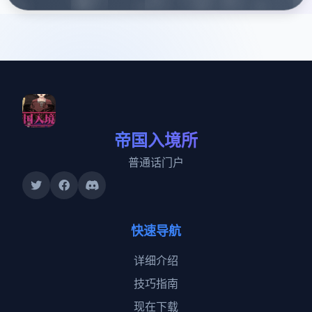
帝国入境所
普通话门户
快速导航
详细介绍
技巧指南
现在下载