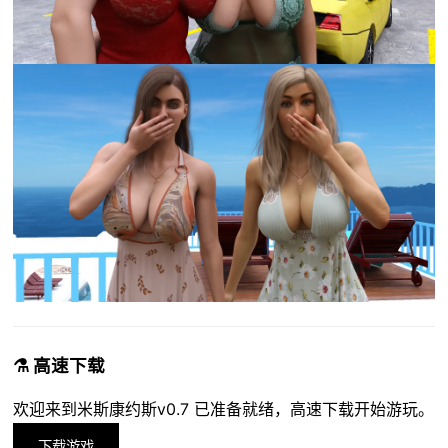
⚗️ 高速下载
欢迎来到米斯康约斯v0.7 已准备就绪，高速下载开始游玩。
下载游戏