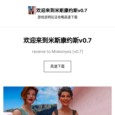
欢迎来到米斯康约斯v0.7
游戏说明
玩法攻略
高速下载
欢迎来到米斯康约斯v0.7
receive to Miskonyos [v0.7]
高速下载