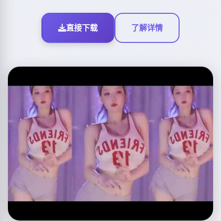
直接下载
了解详情