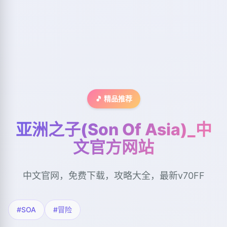
🎵 精品推荐
亚洲之子(Son Of Asia)_中
文官方网站
中文官网，免费下载，攻略大全，最新v70FF
#SOA
#冒险