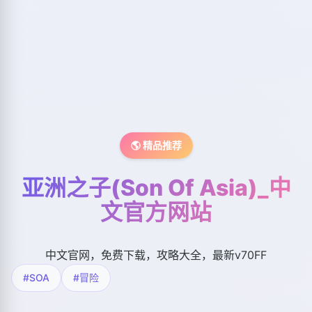
🌎 精品推荐
亚洲之子(Son Of Asia)_中
文官方网站
中文官网，免费下载，攻略大全，最新v70FF
#SOA
#冒险