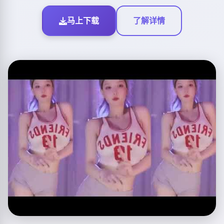
马上下载
了解详情