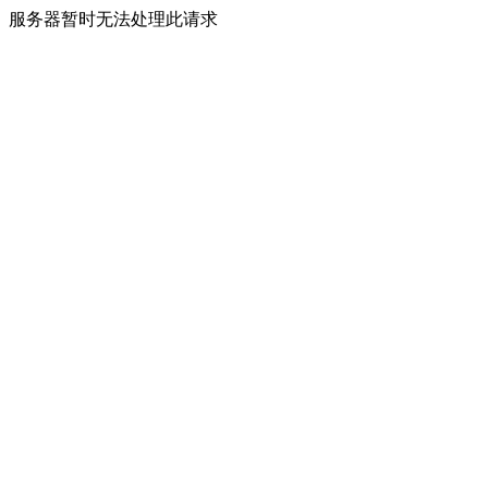
服务器暂时无法处理此请求