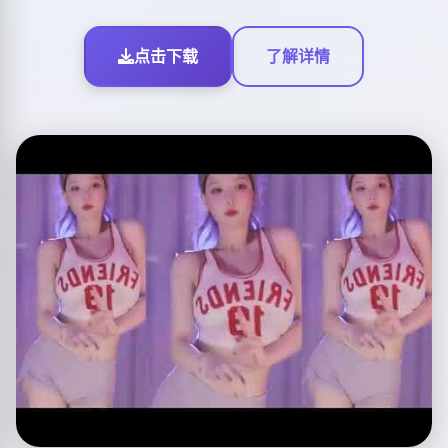
点击下载
了解详情