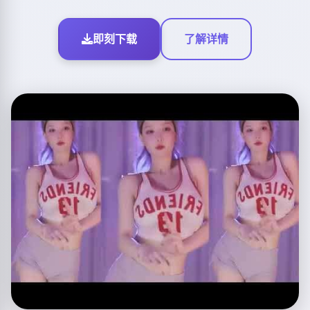
即刻下载
了解详情