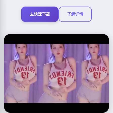
快速下载
了解详情