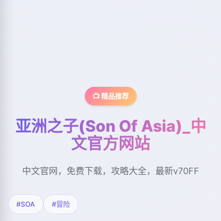
📺 精品推荐
亚洲之子(Son Of Asia)_中
文官方网站
中文官网，免费下载，攻略大全，最新v70FF
#SOA
#冒险