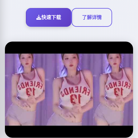
快速下载
了解详情