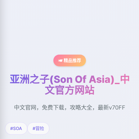
🎺 精品推荐
亚洲之子(Son Of Asia)_中
文官方网站
中文官网，免费下载，攻略大全，最新v70FF
#SOA
#冒险