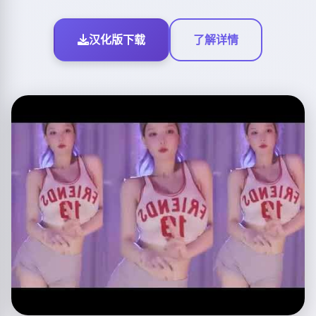
汉化版下载
了解详情