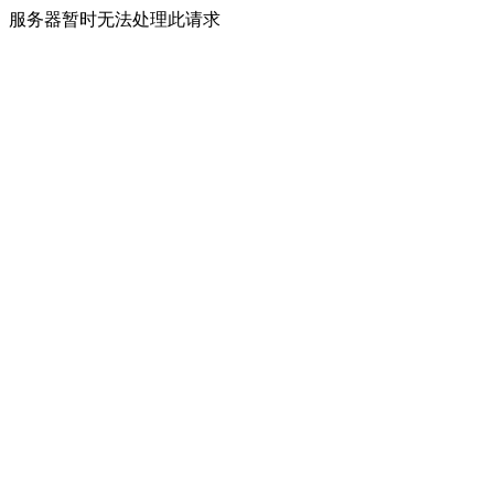
服务器暂时无法处理此请求