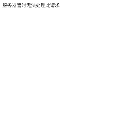
服务器暂时无法处理此请求