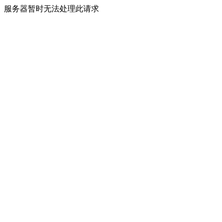
服务器暂时无法处理此请求