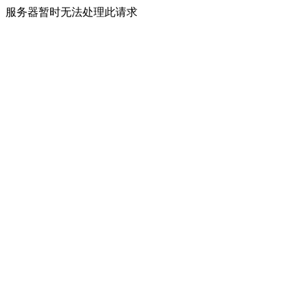
服务器暂时无法处理此请求