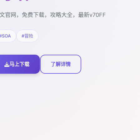
文官网，免费下载，攻略大全，最新v70FF
#SOA
#冒险
马上下载
了解详情