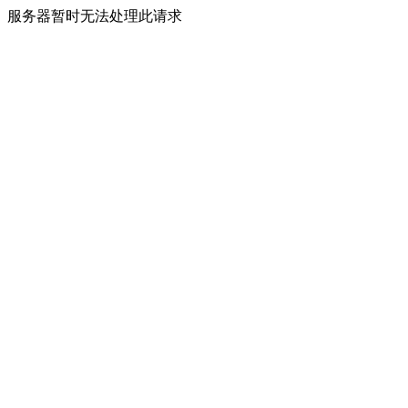
服务器暂时无法处理此请求