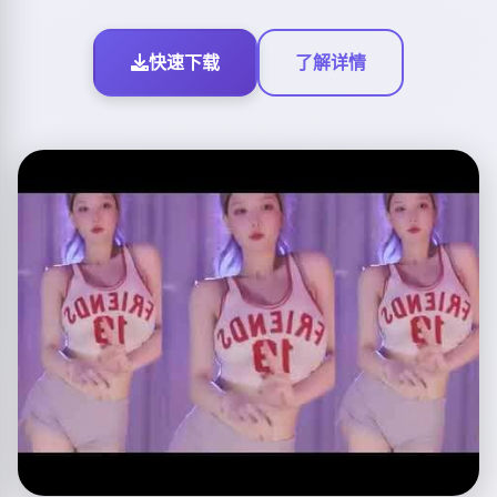
快速下载
了解详情