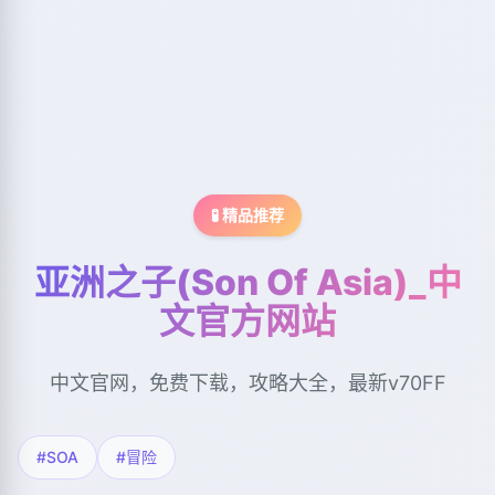
🧪 精品推荐
亚洲之子(Son Of Asia)_中
文官方网站
中文官网，免费下载，攻略大全，最新v70FF
#SOA
#冒险