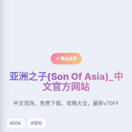
🎶 精品推荐
亚洲之子(Son Of Asia)_中
文官方网站
中文官网，免费下载，攻略大全，最新v70FF
#SOA
#冒险