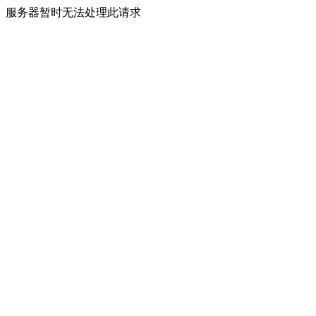
服务器暂时无法处理此请求