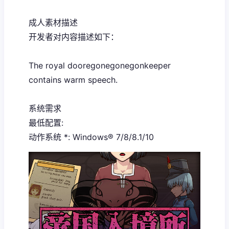
成人素材描述
开发者对内容描述如下：
The royal dooregonegonegonkeeper
contains warm speech.
系统需求
最低配置:
动作系统 *: Windows® 7/8/8.1/10