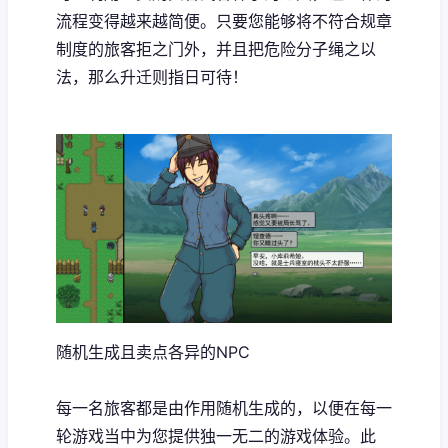
流程变得越来越简便。只要您能够将不符合规章
制度的旅客拒之门外，并且把危险分子绳之以
法，那么升迁则指日可待！
随机生成且卖点各异的NPC
每一名旅客都是由作用随机生成的，以便在每一
轮游戏当中为您提供独一无二的游戏体验。此