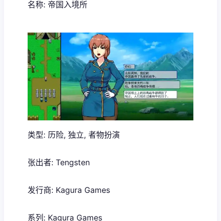
名称: 帝国入境所
类型: 历险, 独立, 者物扮演
张出者: Tengsten
发行商: Kagura Games
系列: Kagura Games