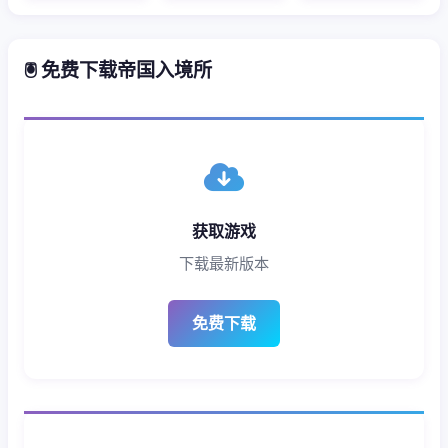
🖲️ 免费下载帝国入境所
获取游戏
下载最新版本
免费下载