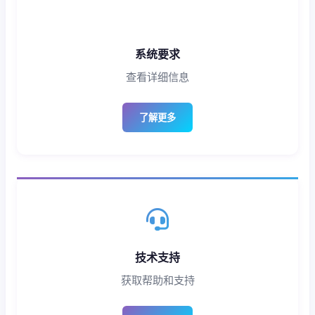
系统要求
查看详细信息
了解更多
技术支持
获取帮助和支持