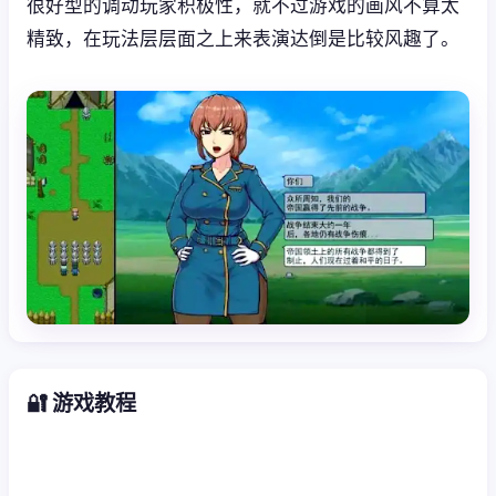
很好型的调动玩家积极性，就不过游戏的画风不算太
精致，在玩法层层面之上来表演达倒是比较风趣了。
🔐 游戏教程