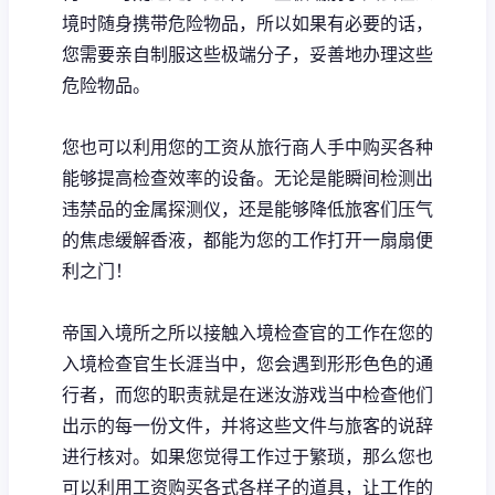
境时随身携带危险物品，所以如果有必要的话，
您需要亲自制服这些极端分子，妥善地办理这些
危险物品。
您也可以利用您的工资从旅行商人手中购买各种
能够提高检查效率的设备。无论是能瞬间检测出
违禁品的金属探测仪，还是能够降低旅客们压气
的焦虑缓解香液，都能为您的工作打开一扇扇便
利之门！
帝国入境所之所以接触入境检查官的工作在您的
入境检查官生长涯当中，您会遇到形形色色的通
行者，而您的职责就是在迷汝游戏当中检查他们
出示的每一份文件，并将这些文件与旅客的说辞
进行核对。如果您觉得工作过于繁琐，那么您也
可以利用工资购买各式各样子的道具，让工作的