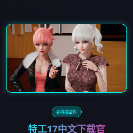
🧪 科技巨作
特工17中文下载官