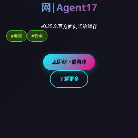
网|Agent17
v0.25.9,官方面向华语缓存
#电脑
#安卓
即刻下载游戏
了解更多