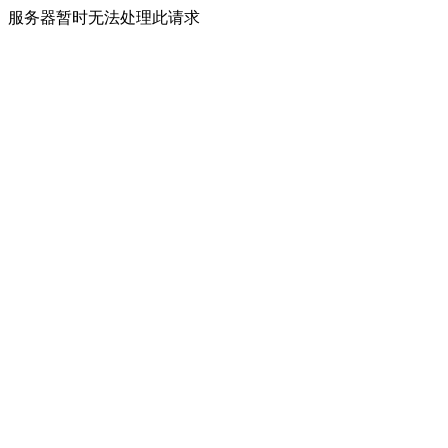
服务器暂时无法处理此请求