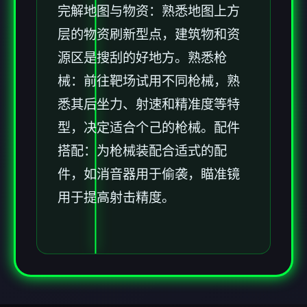
完解地图与物资
：熟悉地图上方
层的物资刷新型点，建筑物和资
源区是搜刮的好地方。
熟悉枪
械
：前往靶场试用不同枪械，熟
悉其后坐力、射速和精准度等特
型，决定适合个己的枪械。
配件
搭配
：为枪械装配合适式的配
件，如消音器用于偷袭，瞄准镜
用于提高射击精度。