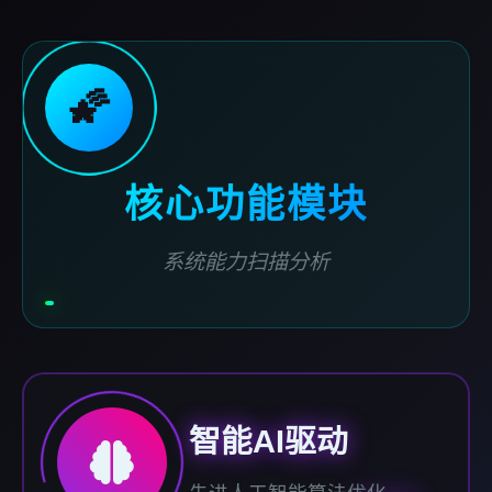
🌠
核心功能模块
系统能力扫描分析
智能AI驱动