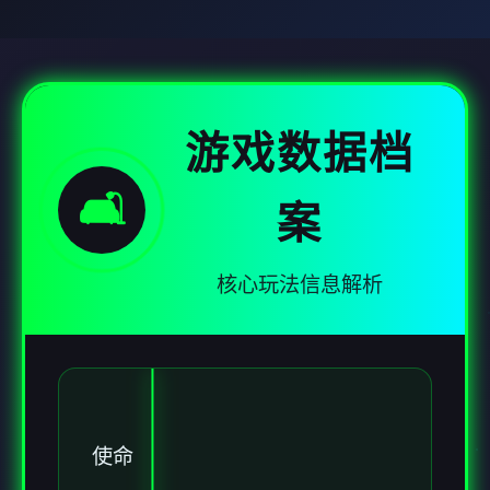
游戏数据档
🛋️
案
核心玩法信息解析
使命