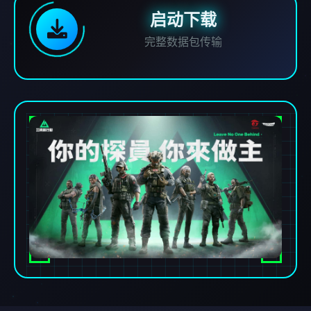
启动下载
完整数据包传输