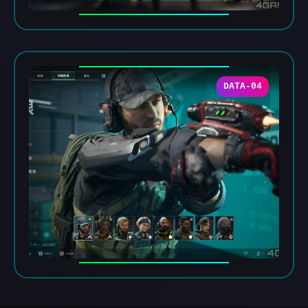
DATA-04