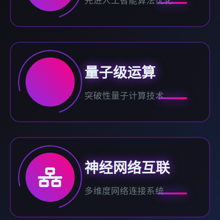
先进人工智能算法优化
量子级运算
突破性量子计算技术
神经网络互联
多维度网络连接系统