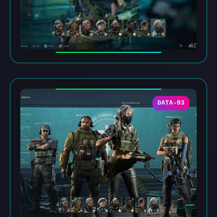
DATA-03