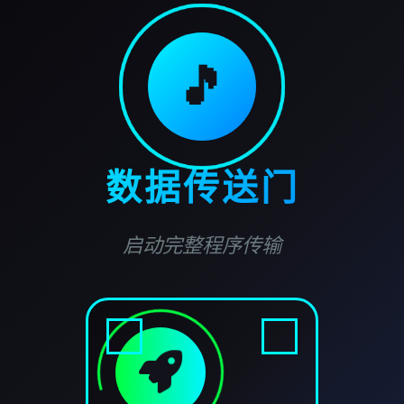
🎵
数据传送门
启动完整程序传输