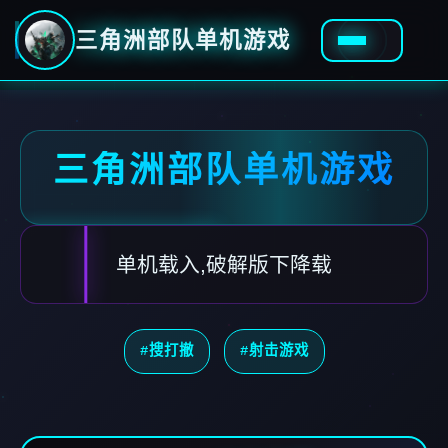
三角洲部队单机游戏
三角洲部队单机游戏
单机载入,破解版下降载
#搜打撤
#射击游戏