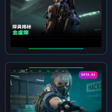
DATA-02