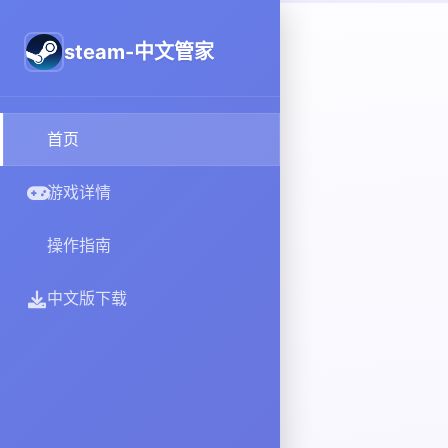
steam-中文管家
首页
游戏详情
操作指南
中文版下载