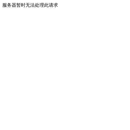
服务器暂时无法处理此请求