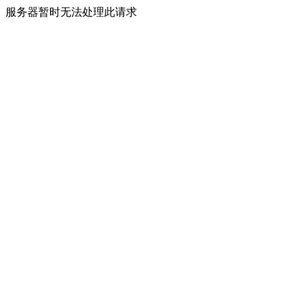
服务器暂时无法处理此请求