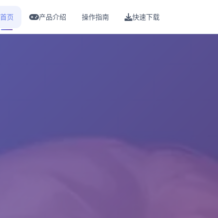
首页
产品介绍
操作指南
快速下载