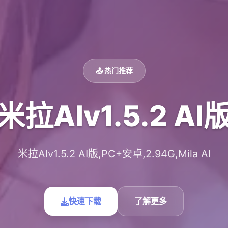
📤 热门推荐
米拉AIv1.5.2 AI
米拉AIv1.5.2 AI版,PC+安卓,2.94G,Mila AI
快速下载
了解更多