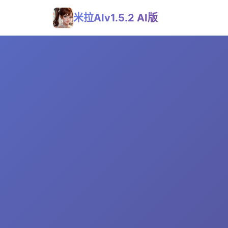
米拉AIv1.5.2 AI版