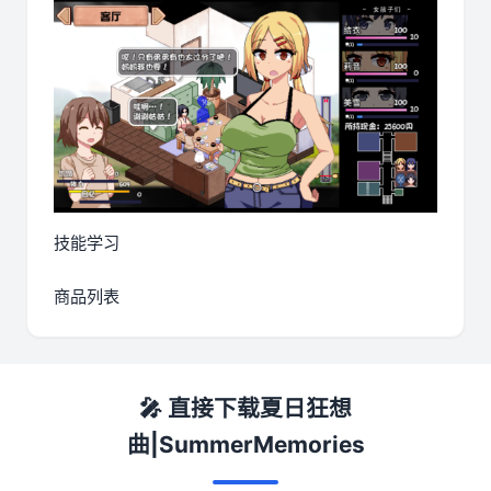
技能学习
商品列表
🎤 直接下载夏日狂想
曲|SummerMemories