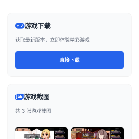
游戏下载
获取最新版本，立即体验精彩游戏
直接下载
游戏截图
共 3 张游戏截图