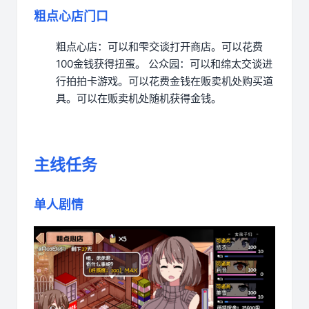
粗点心店门口
粗点心店：可以和雫交谈打开商店。可以花费
100金钱获得扭蛋。
公众园：可以和绵太交谈进
行拍拍卡游戏。可以花费金钱在贩卖机处购买道
具。可以在贩卖机处随机获得金钱。
主线任务
单人剧情