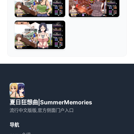
夏日狂想曲|SummerMemories
流行中文版版,官方侧面门户入口
导航