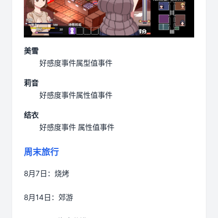
美雪
好感度事件
属型值事件
莉音
好感度事件
属性值事件
结衣
好感度事件
属性值事件
周末旅行
8月7日：烧烤
8月14日：郊游