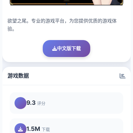
欲望之尾。专业的游戏平台，为您提供优质的游戏体
验。
中文版下载
游戏数据
9.3
评分
1.5M
下载