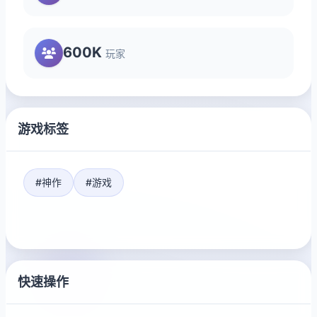
600K
玩家
游戏标签
#神作
#游戏
快速操作