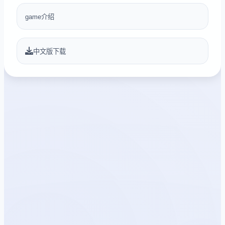
game介绍
中文版下载