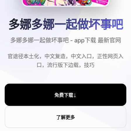
多娜多娜一起做坏事吧
多娜多娜一起做坏事吧 - app下载 最新官网
官途径本土化，中文复造，中文入口，正性网页入
口，流行版下边载，技巧
↓
免费下载
了解更多