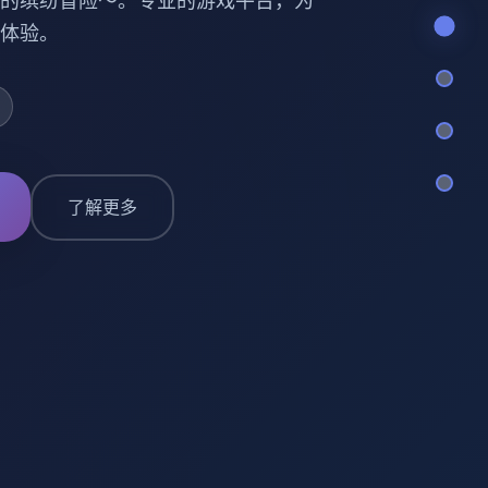
的缤纷冒险～。专业的游戏平台，为
体验。
了解更多