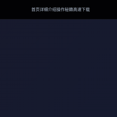
首页
详细介绍
操作秘籍
高速下载