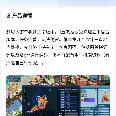
🚿 产品详情
梦幻西游单机梦江南版本，1直就为很受欢迎之中复古
版本，任务完善，玩法仿官。很丰富几个伙伴一直地
点处找，今日终于持有毕一切套源码，包括网关联源
码以及及gm道具源码。版本再配有手掌机端资料（有
兴趣自己行研究）。 ！