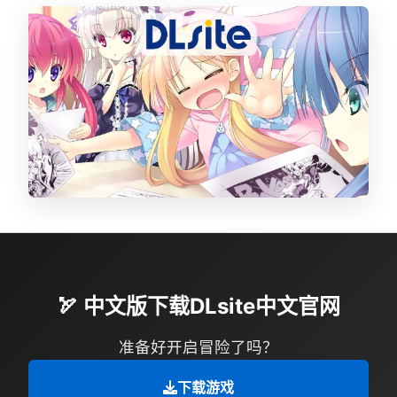
🏹 中文版下载DLsite中文官网
准备好开启冒险了吗？
下载游戏